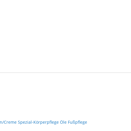
on/Creme
Spezial-Körperpflege
Öle
Fußpflege