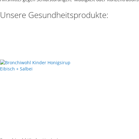
Unsere Gesundheitsprodukte: