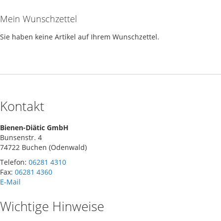
Mein Wunschzettel
Sie haben keine Artikel auf Ihrem Wunschzettel.
Kontakt
Bienen-Diätic GmbH
Bunsenstr. 4
74722 Buchen (Odenwald)
Telefon:
06281 4310
Fax:
06281 4360
E-Mail
Wichtige Hinweise