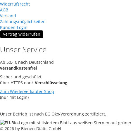
Widerrufsrecht
AGB
Versand
Zahlungsmöglichkeiten
Kunden-Login
Vertrag widerrufen
Unser Service
Ab 50,- € nach Deutschland
versandkostenfrei
Sicher und geschützt
über HTTPS dank
Verschlüsselung
Zum Wiederverkäufer-Shop
(nur mit Login)
Unser Betrieb ist nach EG Öko-Verordnung zertifiziert.
© 2026 by Bienen-Diätic GmbH