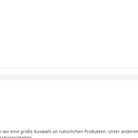
en wir eine große Auswahl an natürlichen Produkten. Unter andere
schwierigkeiten.