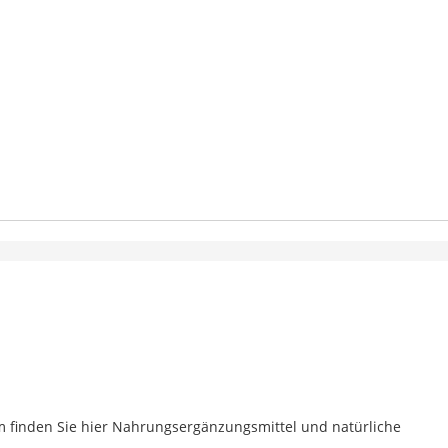
m finden Sie hier Nahrungsergänzungsmittel und natürliche