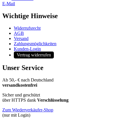
E-Mail
Wichtige Hinweise
Widerrufsrecht
AGB
Versand
Zahlungsmöglichkeiten
Kunden-Login
Vertrag widerrufen
Unser Service
Ab 50,- € nach Deutschland
versandkostenfrei
Sicher und geschützt
über HTTPS dank
Verschlüsselung
Zum Wiederverkäufer-Shop
(nur mit Login)