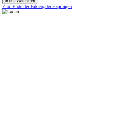
In den Warenkorb
Zum Ende der Bildergalerie springen