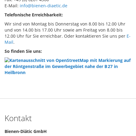
E-Mail:
info@bienen-diaetic.de
Telefonische Erreichbarkeit:
Wir sind von Montag bis Donnerstag von 8.00 bis 12.00 Uhr
und von 14.00 bis 17.00 Uhr sowie am Freitag von 8.00 bis
12.00 Uhr für Sie erreichbar. Oder kontaktieren Sie uns per
E-
Mail
.
So finden Sie uns:
Kontakt
Bienen-Diätic GmbH