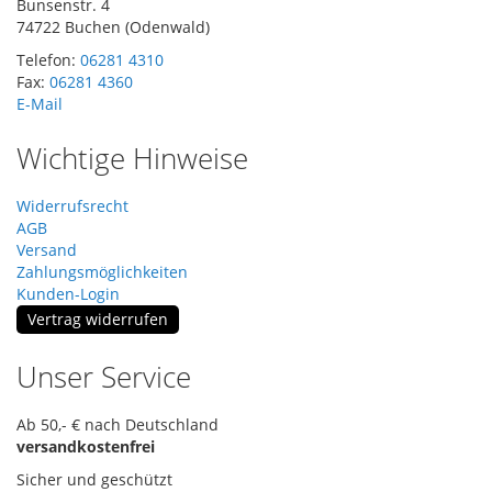
Bunsenstr. 4
74722 Buchen (Odenwald)
Telefon:
06281 4310
Fax:
06281 4360
E-Mail
Wichtige Hinweise
Widerrufsrecht
AGB
Versand
Zahlungsmöglichkeiten
Kunden-Login
Vertrag widerrufen
Unser Service
Ab 50,- € nach Deutschland
versandkostenfrei
Sicher und geschützt