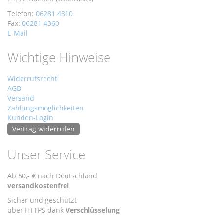
Telefon:
06281 4310
Fax:
06281 4360
E-Mail
Wichtige Hinweise
Widerrufsrecht
AGB
Versand
Zahlungsmöglichkeiten
Kunden-Login
Vertrag widerrufen
Unser Service
Ab 50,- € nach Deutschland
versandkostenfrei
Sicher und geschützt
über HTTPS dank
Verschlüsselung