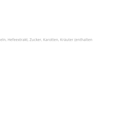
n, Hefeextrakt, Zucker, Karotten, Kräuter (enthalten