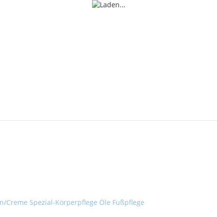
on/Creme
Spezial-Körperpflege
Öle
Fußpflege