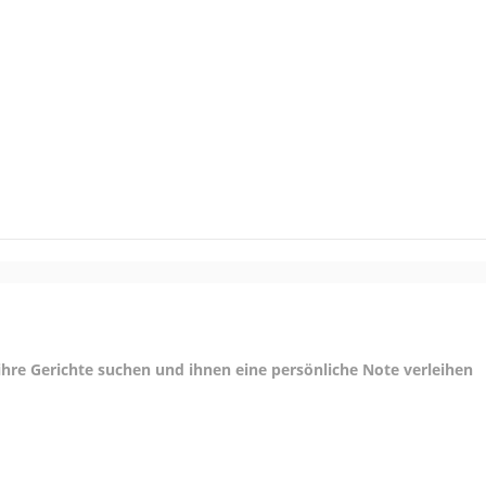
 ihre Gerichte suchen und ihnen eine persönliche Note verleihen