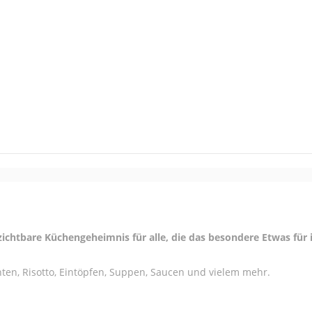
rzichtbare Küchengeheimnis für alle, die das besondere Etwas für
en, Risotto, Eintöpfen, Suppen, Saucen und vielem mehr.