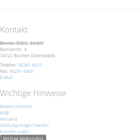
Kontakt
Bienen-Diätic GmbH
Bunsenstr. 4
74722 Buchen (Odenwald)
Telefon:
06281 4310
Fax:
06281 4360
E-Mail
Wichtige Hinweise
Widerrufsrecht
AGB
Versand
Zahlungsmöglichkeiten
Kunden-Login
Vertrag widerrufen