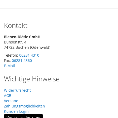
Kontakt
Bienen-Diätic GmbH
Bunsenstr. 4
74722 Buchen (Odenwald)
Telefon:
06281 4310
Fax:
06281 4360
E-Mail
Wichtige Hinweise
Widerrufsrecht
AGB
Versand
Zahlungsmöglichkeiten
Kunden-Login
Vertrag widerrufen