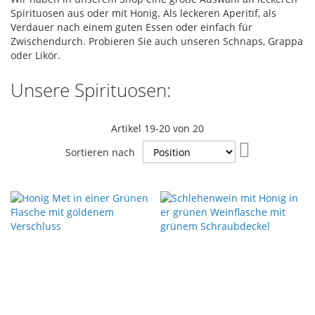
Spirituosen aus oder mit Honig. Als leckeren Aperitif, als
Verdauer nach einem guten Essen oder einfach für
Zwischendurch. Probieren Sie auch unseren Schnaps, Grappa
oder Likör.
Unsere Spirituosen:
Artikel
19
-
20
von
20
In
Sortieren nach
absteigender
Reihenfolge