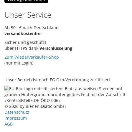
Unser Service
Ab 50,- € nach Deutschland
versandkostenfrei
Sicher und geschützt
über HTTPS dank
Verschlüsselung
Zum Wiederverkäufer-Shop
(nur mit Login)
Unser Betrieb ist nach EG Öko-Verordnung zertifiziert.
© 2026 by Bienen-Diätic GmbH
Datenschutz
Impressum
AGB