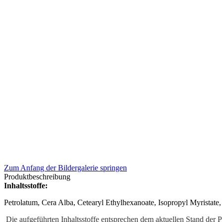
Zum Anfang der Bildergalerie springen
Produktbeschreibung
Inhaltsstoffe:
Petrolatum, Cera Alba, Cetearyl Ethylhexanoate, Isopropyl Myristate
Die aufgeführten
Inhaltsstoffe
entsprechen dem aktuellen Stand der Pr