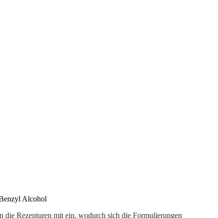
 Benzyl Alcohol
in die Rezepturen mit ein, wodurch sich die Formulierungen