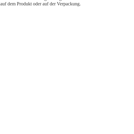
e auf dem Produkt oder auf der Verpackung.