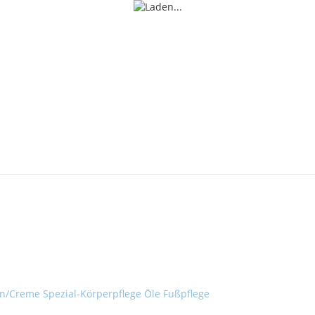
on/Creme
Spezial-Körperpflege
Öle
Fußpflege