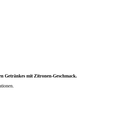
hen Getränkes mit Zitronen-Geschmack.
tionen.