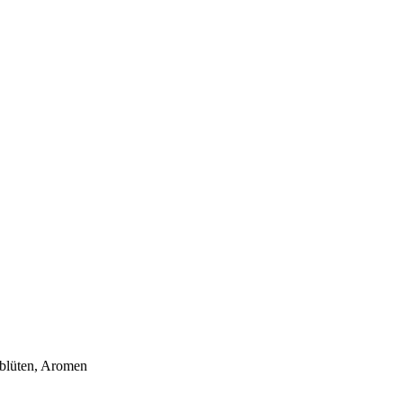
nblüten, Aromen