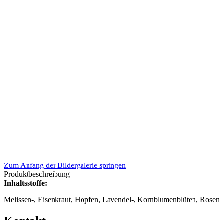
Zum Anfang der Bildergalerie springen
Produktbeschreibung
Inhaltsstoffe:
Melissen-, Eisenkraut, Hopfen, Lavendel-, Kornblumenblüten, Rose