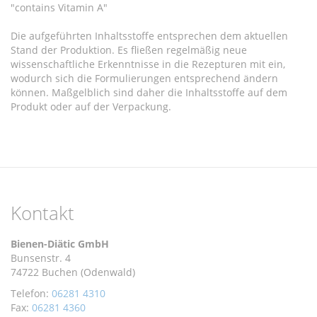
"contains Vitamin A"
Die aufgeführten Inhaltsstoffe entsprechen dem aktuellen
Stand der Produktion. Es fließen regelmäßig neue
wissenschaftliche Erkenntnisse in die Rezepturen mit ein,
wodurch sich die Formulierungen entsprechend ändern
können. Maßgelblich sind daher die Inhaltsstoffe auf dem
Produkt oder auf der Verpackung.
Kontakt
Bienen-Diätic GmbH
Bunsenstr. 4
74722 Buchen (Odenwald)
Telefon:
06281 4310
Fax:
06281 4360