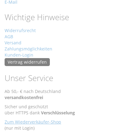
E-Mail
Wichtige Hinweise
Widerrufsrecht
AGB
Versand
Zahlungsmöglichkeiten
Kunden-Login
Vertrag widerrufen
Unser Service
Ab 50,- € nach Deutschland
versandkostenfrei
Sicher und geschützt
über HTTPS dank
Verschlüsselung
Zum Wiederverkäufer-Shop
(nur mit Login)