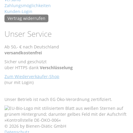
Zahlungsmöglichkeiten
Kunden-Login
Vertrag widerrufen
Unser Service
Ab 50,- € nach Deutschland
versandkostenfrei
Sicher und geschützt
über HTTPS dank
Verschlüsselung
Zum Wiederverkäufer-Shop
(nur mit Login)
Unser Betrieb ist nach EG Öko-Verordnung zertifiziert.
© 2026 by Bienen-Diätic GmbH
Datenschutz