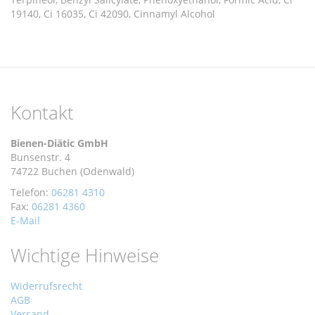
19140, Ci 16035, Ci 42090, Cinnamyl Alcohol
Kontakt
Bienen-Diätic GmbH
Bunsenstr. 4
74722 Buchen (Odenwald)
Telefon:
06281 4310
Fax:
06281 4360
E-Mail
Wichtige Hinweise
Widerrufsrecht
AGB
Versand